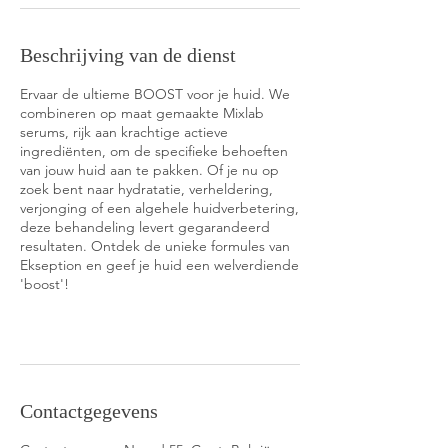
Beschrijving van de dienst
Ervaar de ultieme BOOST voor je huid. We
combineren op maat gemaakte Mixlab
serums, rijk aan krachtige actieve
ingrediënten, om de specifieke behoeften
van jouw huid aan te pakken. Of je nu op
zoek bent naar hydratatie, verheldering,
verjonging of een algehele huidverbetering,
deze behandeling levert gegarandeerd
resultaten. Ontdek de unieke formules van
Ekseption en geef je huid een welverdiende
'boost'!
Contactgegevens