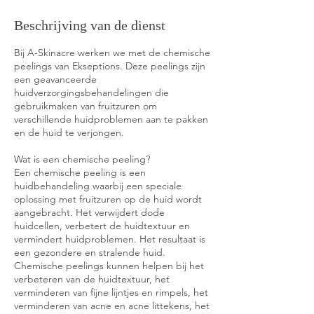
Beschrijving van de dienst
Bij A-Skinacre werken we met de chemische
peelings van Ekseptions. Deze peelings zijn
een geavanceerde
huidverzorgingsbehandelingen die
gebruikmaken van fruitzuren om
verschillende huidproblemen aan te pakken
en de huid te verjongen.
Wat is een chemische peeling?
Een chemische peeling is een
huidbehandeling waarbij een speciale
oplossing met fruitzuren op de huid wordt
aangebracht. Het verwijdert dode
huidcellen, verbetert de huidtextuur en
vermindert huidproblemen. Het resultaat is
een gezondere en stralende huid.
Chemische peelings kunnen helpen bij het
verbeteren van de huidtextuur, het
verminderen van fijne lijntjes en rimpels, het
verminderen van acne en acne littekens, het